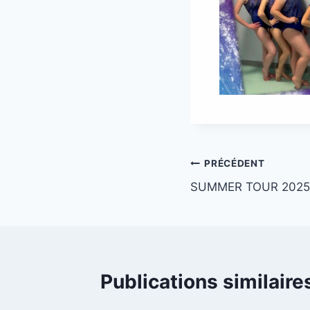
PRÉCÉDENT
SUMMER TOUR 2025
Publications similaire