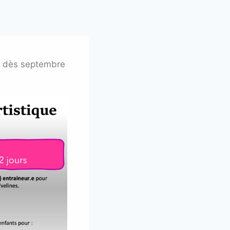
r dès septembre