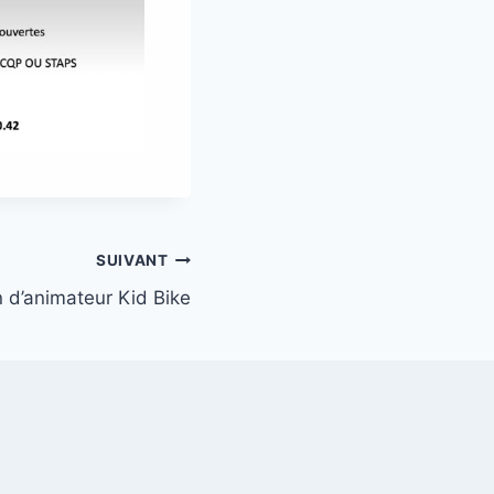
SUIVANT
 d’animateur Kid Bike