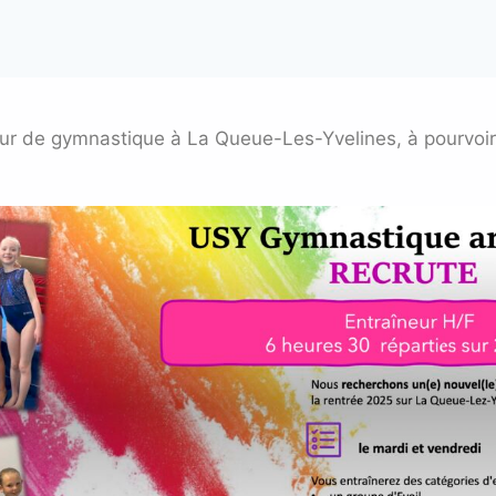
eur de gymnastique à La Queue-Les-Yvelines, à pourvoi