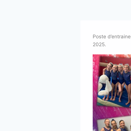
Poste d’entrain
2025.