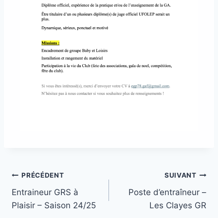
PRÉCÉDENT
SUIVANT
Entraineur GRS à
Poste d’entraîneur –
Plaisir – Saison 24/25
Les Clayes GR