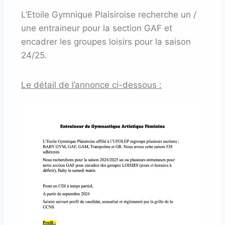
L’Etoile Gymnique Plaisiroise recherche un /
une entraineur pour la section GAF et
encadrer les groupes loisirs pour la saison
24/25.
Le détail de l’annonce ci-dessous :