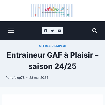
OFFRES D'EMPLOI
Entraineur GAF à Plaisir –
saison 24/25
Par
ufolep78
28 mai 2024