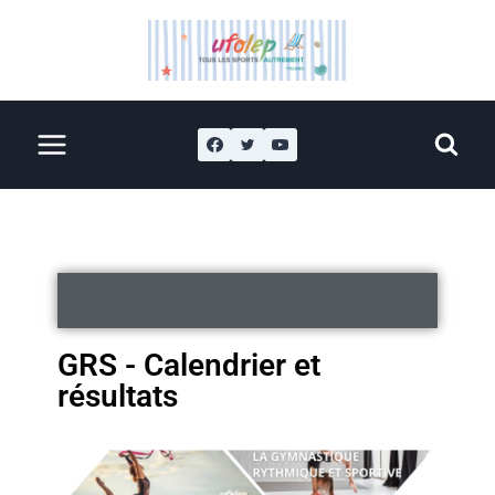
GRS - Calendrier et
résultats