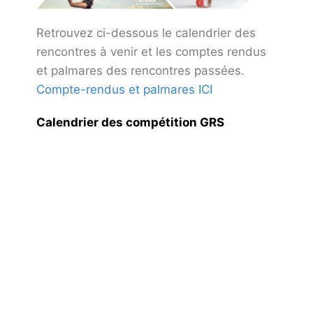
Retrouvez ci-dessous le calendrier des
rencontres à venir et les comptes rendus
et palmares des rencontres passées.
Compte-rendus et palmares ICI
Calendrier des compétition GRS