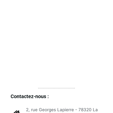
Contactez-nous :
2, rue Georges Lapierre - 78320 La