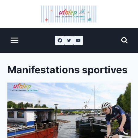
Manifestations sportives