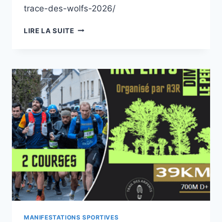
trace-des-wolfs-2026/
LIRE LA SUITE
MANIFESTATIONS SPORTIVES