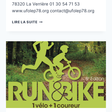
78320 La Verrière 01 30 54 71 53
www.ufolep78.org contact@ufolep78.org
LIRE LA SUITE