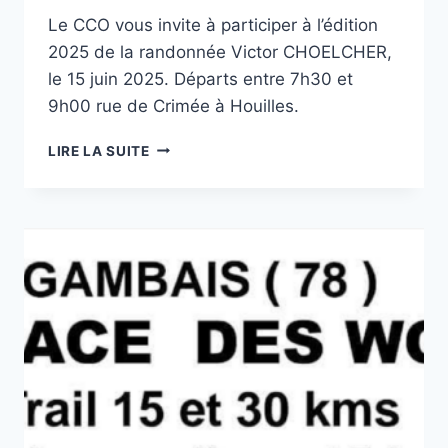
Le CCO vous invite à participer à l’édition
2025 de la randonnée Victor CHOELCHER,
le 15 juin 2025. Départs entre 7h30 et
9h00 rue de Crimée à Houilles.
LIRE LA SUITE