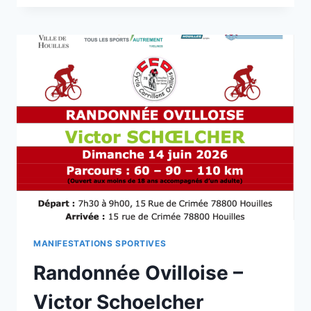
MANIFESTATIONS SPORTIVES
Randonnée Ovilloise –
Victor Schoelcher