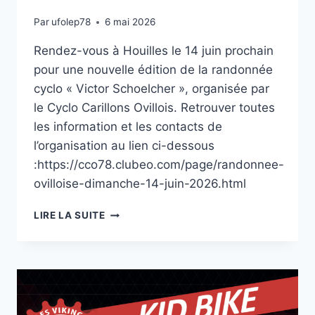
Par
ufolep78
6 mai 2026
Rendez-vous à Houilles le 14 juin prochain
pour une nouvelle édition de la randonnée
cyclo « Victor Schoelcher », organisée par
le Cyclo Carillons Ovillois. Retrouver toutes
les information et les contacts de
l’organisation au lien ci-dessous
:https://cco78.clubeo.com/page/randonnee-
ovilloise-dimanche-14-juin-2026.html
LIRE LA SUITE