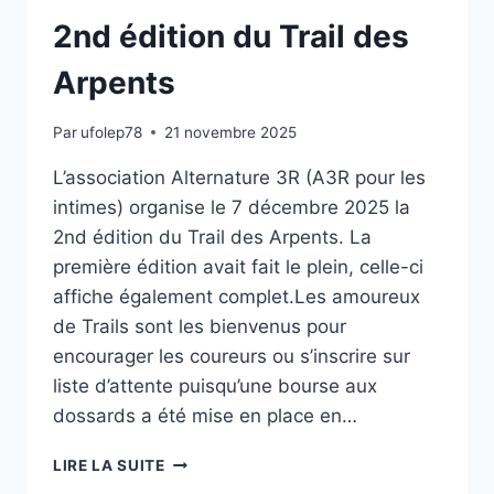
2nd édition du Trail des
Arpents
Par
ufolep78
21 novembre 2025
L’association Alternature 3R (A3R pour les
intimes) organise le 7 décembre 2025 la
2nd édition du Trail des Arpents. La
première édition avait fait le plein, celle-ci
affiche également complet.Les amoureux
de Trails sont les bienvenus pour
encourager les coureurs ou s’inscrire sur
liste d’attente puisqu’une bourse aux
dossards a été mise en place en…
LIRE LA SUITE