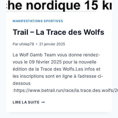
MANIFESTATIONS SPORTIVES
Trail – La Trace des Wolfs
Par
ufolep78
21 janvier 2025
La Wolf Gamb Team vous donne rendez-
vous le 09 février 2025 pour la nouvelle
édition de la Trace des Wolfs.Les infos et
les inscriptions sont en ligne à l’adresse ci-
dessous
:https://www.betrail.run/race/la.trace.des.wolfs/
LIRE LA SUITE