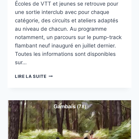
Écoles de VTT et jeunes se retrouve pour
une sortie interclub avec pour chaque
catégorie, des circuits et ateliers adaptés
au niveau de chacun. Au programme
notamment, un parcours sur le pump-track
flambant neuf inauguré en juillet dernier.
Toutes les informations sont disponibles
sur…
LIRE LA SUITE