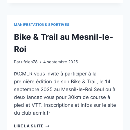
MANIFESTATIONS SPORTIVES
Bike & Trail au Mesnil-le-
Roi
Par
ufolep78
4 septembre 2025
l’ACMLR vous invite à participer à la
première édition de son Bike & Trail, le 14
septembre 2025 au Mesnil-le-Roi.Seul ou à
deux lancez vous pour 30km de course à
pied et VTT. Insccriptions et infos sur le site
du club acmlr.fr
LIRE LA SUITE