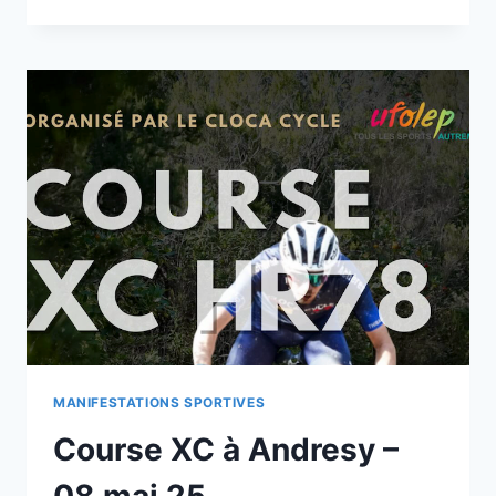
MANIFESTATIONS SPORTIVES
Course XC à Andresy –
08 mai 25