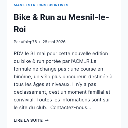
MANIFESTATIONS SPORTIVES
Bike & Run au Mesnil-le-
Roi
Par
ufolep78
28 mai 2026
RDV le 31 mai pour cette nouvelle édition
du bike & run portée par l’ACMLR.La
formule ne change pas : une course en
binôme, un vélo plus uncoureur, destinée à
tous les âges et niveaux. Il n’y a pas
declassement, c’est un moment familial et
convivial. Toutes les informations sont sur
le site du club. Contactez-nous…
LIRE LA SUITE