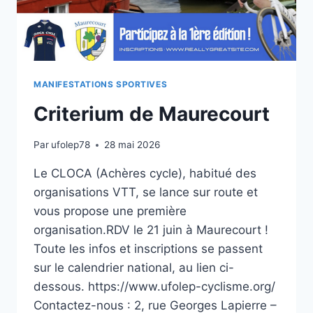
MANIFESTATIONS SPORTIVES
Criterium de Maurecourt
Par
ufolep78
28 mai 2026
Le CLOCA (Achères cycle), habitué des
organisations VTT, se lance sur route et
vous propose une première
organisation.RDV le 21 juin à Maurecourt !
Toute les infos et inscriptions se passent
sur le calendrier national, au lien ci-
dessous. https://www.ufolep-cyclisme.org/
Contactez-nous : 2, rue Georges Lapierre –