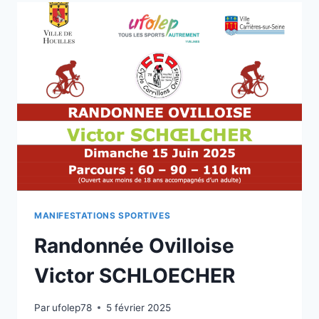
MANIFESTATIONS SPORTIVES
Randonnée Ovilloise
Victor SCHLOECHER
Par
ufolep78
5 février 2025