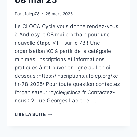
Par
ufolep78
25 mars 2025
Le CLOCA Cycle vous donne rendez-vous
à Andresy le 08 mai prochain pour une
nouvelle étape VTT sur le 78 ! Une
organisation XC à partir de la catégorie
minimes. Inscriptions et informations
pratiques à retrouver en ligne au lien ci-
dessous :https://inscriptions.ufolep.org/xc-
hr-78-2025/ Pour toute question contactez
l’organisateur :cycle@cloca.fr Contactez-
nous : 2, rue Georges Lapierre –…
LIRE LA SUITE