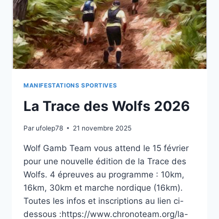
MANIFESTATIONS SPORTIVES
La Trace des Wolfs 2026
Par
ufolep78
21 novembre 2025
Wolf Gamb Team vous attend le 15 février
pour une nouvelle édition de la Trace des
Wolfs. 4 épreuves au programme : 10km,
16km, 30km et marche nordique (16km).
Toutes les infos et inscriptions au lien ci-
dessous :https://www.chronoteam.org/la-