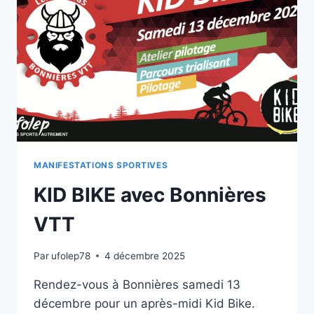
MANIFESTATIONS SPORTIVES
KID BIKE avec Bonnières
VTT
Par
ufolep78
4 décembre 2025
Rendez-vous à Bonnières samedi 13
décembre pour un après-midi Kid Bike.