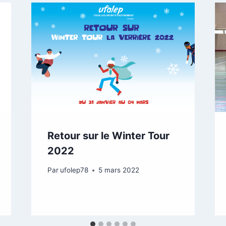
Retour sur le Winter Tour
2022
Par
ufolep78
5 mars 2022